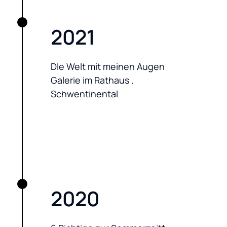
2021
DIe Welt mit meinen Augen

Galerie im Rathaus . 
Schwentinental
2020