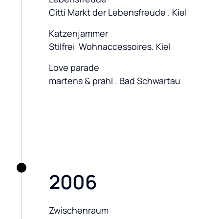
Citti Markt der Lebensfreude . Kiel
Katzenjammer

Stilfrei  Wohnaccessoires. Kiel
Love parade

martens & prahl . Bad Schwartau
2006
Zwischenraum
