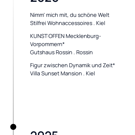
Nimm' mich mit, du schöne Welt

Stilfrei Wohnaccessoires . Kiel
KUNST:OFFEN Mecklenburg-
Vorpommern*

Gutshaus Rossin . Rossin
Figur zwischen Dynamik und Zeit*

Villa Sunset Mansion . Kiel