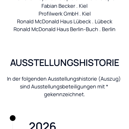
Fabian Becker . Kiel

Profilwerk GmbH . Kiel

Ronald McDonald Haus Lübeck . Lübeck

Ronald McDonald Haus Berlin-Buch . Berlin
AUSSTELLUNGSHISTORIE
In der folgenden Ausstellungshistorie (Auszug) 
sind Ausstellungsbeteiligungen mit * 
gekennzeichnet.
2026