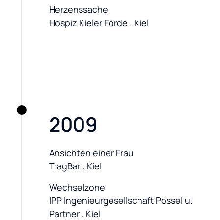
Herzenssache

Hospiz Kieler Förde . Kiel
2009
Ansichten einer Frau

TragBar . Kiel
Wechselzone

IPP Ingenieurgesellschaft Possel u. 
Partner . Kiel