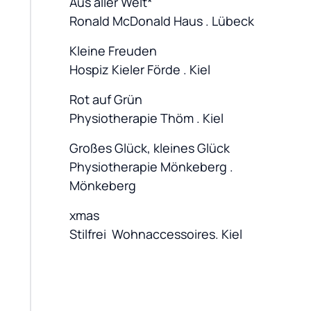
Aus aller Welt*

Ronald McDonald Haus . Lübeck
Kleine Freuden

Hospiz Kieler Förde . Kiel
Rot auf Grün

Physiotherapie Thöm . Kiel
Großes Glück, kleines Glück

Physiotherapie Mönkeberg . 
Mönkeberg
xmas

Stilfrei  Wohnaccessoires. Kiel