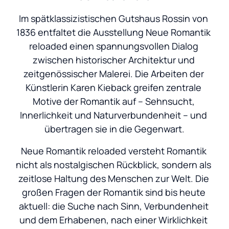
Im spätklassizistischen Gutshaus Rossin von 
1836 entfaltet die Ausstellung Neue Romantik 
reloaded einen spannungsvollen Dialog 
zwischen historischer Architektur und 
zeitgenössischer Malerei. Die Arbeiten der 
Künstlerin Karen Kieback greifen zentrale 
Motive der Romantik auf – Sehnsucht, 
Innerlichkeit und Naturverbundenheit – und 
übertragen sie in die Gegenwart.
Neue Romantik reloaded versteht Romantik 
nicht als nostalgischen Rückblick, sondern als 
zeitlose Haltung des Menschen zur Welt. Die 
großen Fragen der Romantik sind bis heute 
aktuell: die Suche nach Sinn, Verbundenheit 
und dem Erhabenen, nach einer Wirklichkeit 