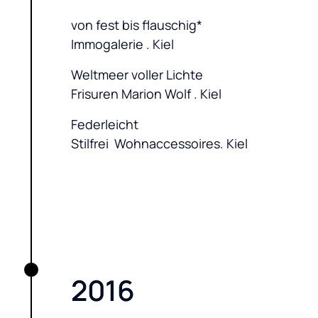
von fest bis flauschig*

Immogalerie . Kiel
Weltmeer voller Lichte

Frisuren Marion Wolf . Kiel
Federleicht

Stilfrei  Wohnaccessoires. Kiel
2016