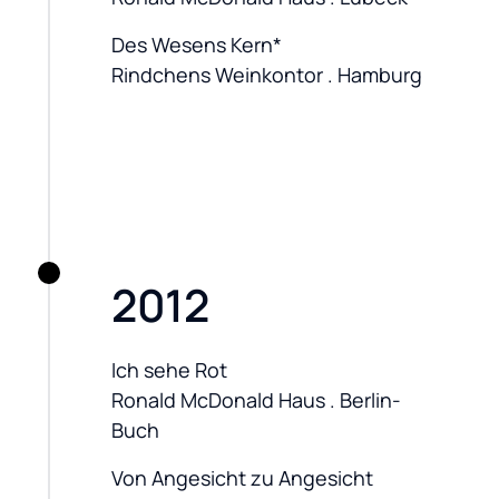
Des Wesens Kern*

Rindchens Weinkontor . Hamburg
2012
Ich sehe Rot

Ronald McDonald Haus . Berlin-
Buch
Von Angesicht zu Angesicht
