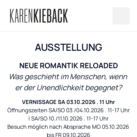
AUSSTELLUNG
NEUE ROMANTIK RELOADED
Was geschieht im Menschen, wenn 
er der Unendlichkeit begegnet?
VERNISSAGE SA 03.10.2026 . 11 Uhr
Öffnungszeiten SA/SO 03./04.10.2026 . 11-17 Uhr 
| SA/SO 10./11.10.2026 . 11-17 Uhr

Besuch möglich nach Absprache MO 05.10.2026 
bis FR 09.10.2026