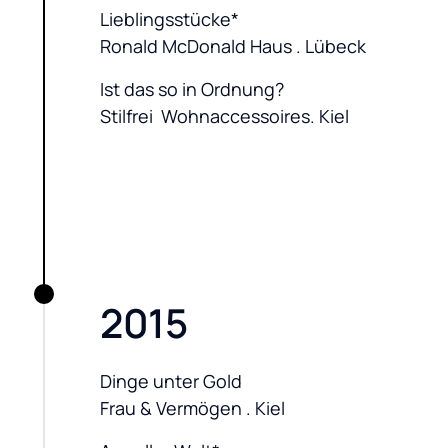
Lieblingsstücke*

Ronald McDonald Haus . Lübeck
Ist das so in Ordnung?

Stilfrei  Wohnaccessoires. Kiel
2015
Dinge unter Gold

Frau & Vermögen . Kiel