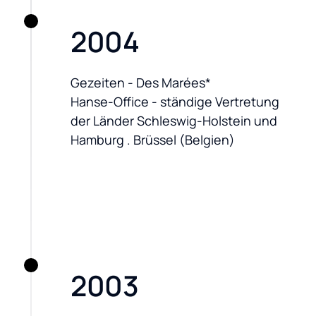
2004
Gezeiten - Des Marées*

Hanse-Office - ständige Vertretung 
der Länder Schleswig-Holstein und 
Hamburg . Brüssel (Belgien)
2003