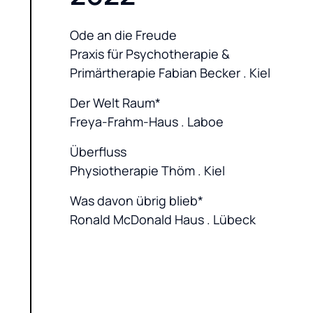
Ode an die Freude

Praxis für Psychotherapie & 
Primärtherapie Fabian Becker . Kiel
Der Welt Raum*

Freya-Frahm-Haus . Laboe
Überfluss

Physiotherapie Thöm . Kiel
Was davon übrig blieb*

Ronald McDonald Haus . Lübeck