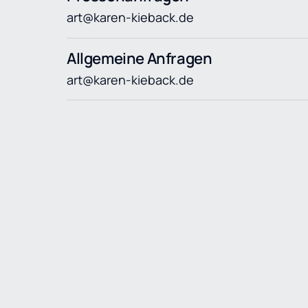
art@karen-kieback.de
Allgemeine Anfragen
art@karen-kieback.de