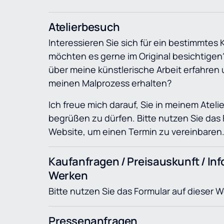
Atelierbesuch
Interessieren Sie sich für ein bestimmtes 
möchten es gerne im Original besichtigen
über meine künstlerische Arbeit erfahren u
meinen Malprozess erhalten?
Ich freue mich darauf, Sie in meinem Atelie
begrüßen zu dürfen. Bitte nutzen Sie das F
Website, um einen Termin zu vereinbaren
Kaufanfragen / Preisauskunft / Inf
Werken
Bitte nutzen Sie das Formular auf dieser 
Pressenanfragen