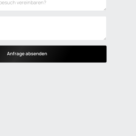
Anfrage absenden