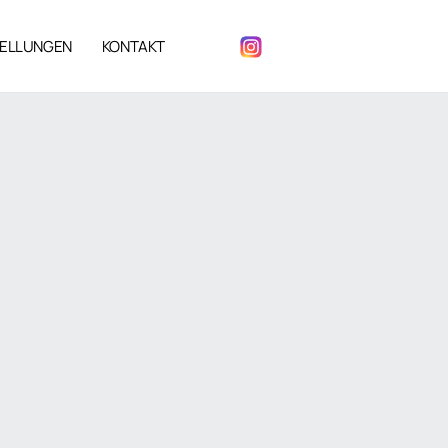
ELLUNGEN
KONTAKT