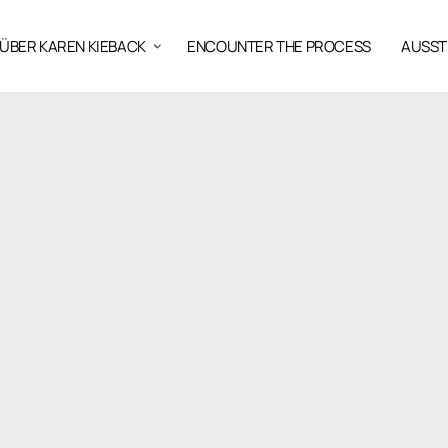
ÜBER KAREN KIEBACK
ENCOUNTER THE PROCESS
AUSST