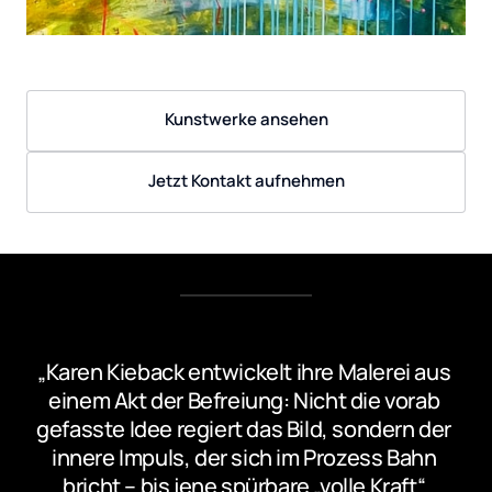
Kunstwerke ansehen
Jetzt Kontakt aufnehmen
„Karen Kieback entwickelt ihre Malerei aus 
einem Akt der Befreiung: Nicht die vorab 
gefasste Idee regiert das Bild, sondern der 
innere Impuls, der sich im Prozess Bahn 
bricht – bis jene spürbare „volle Kraft“ 