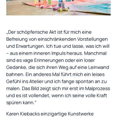
„Der schöpferische Akt ist für mich eine 
Befreiung von einschränkenden Vorstellungen 
und Erwartungen. Ich tue und lasse, was ich will 
– aus einem inneren Impuls heraus. Manchmal 
sind es vage Erinnerungen oder ein loser 
Gedanke, die sich ihren Weg auf eine Leinwand 
bahnen. Ein anderes Mal führt mich ein leises 
Gefühl ins Atelier und ich fange spontan an zu 
malen. Das Bild zeigt sich mir erst im Malprozess 
und es ist vollendet, wenn ich seine volle Kraft 
spüren kann.“
Karen Kiebacks einzigartige Kunstwerke 