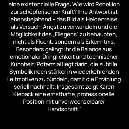
eine existenzielle Frage: Wie wird Rebellion 
zur schöpferischen Kraft? Ihre Antwort ist 
lebensbejahend – das Bild als Heldenreise, 
als Versuch, Angst zu verwandeln und die 
Möglichkeit des „Fliegens“ zu behaupten, 
nicht als Flucht, sondern als Erkenntnis. 
Besonders gelingt ihr die Balance aus 
emotionaler Dringlichkeit und technischer 
Kühnheit; Potenzial liegt darin, die subtile 
Symbolik noch stärker in wiederkehrenden 
Leitmotiven zu bündeln, damit die Erzählung 
seriell nachhallt. Insgesamt zeigt Karen 
Kieback eine ernsthafte, professionelle 
Position mit unverwechselbarer 
Handschrift.“
