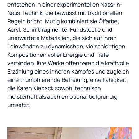
entstehen in einer experimentellen Nass-in-
Nass-Technik, die bewusst mit traditionellen 
Regeln bricht. Mutig kombiniert sie Ölfarbe, 
Acryl, Schriftfragmente, Fundstücke und 
unerwartete Materialien, die sich auf ihren 
Leinwänden zu dynamischen, vielschichtigen 
Kompositionen voller Energie und Tiefe 
verbinden. Ihre Werke offenbaren die kraftvolle 
Erzählung eines inneren Kampfes und zugleich 
eine triumphierende Befreiung, eine Fähigkeit, 
die Karen Kieback sowohl technisch 
meisterhaft als auch emotional tiefgründig 
umsetzt.